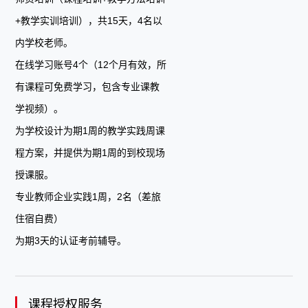
+教学实训培训），共15天，4名以
内学校老师。
在线学习账号4个（12个月有效，所
有课程可免费学习，包含专业课教
学视频）。
为学校设计为期1周的教学实践周课
程方案，并提供为期1周的到校现场
授课服。
专业教师企业实践1周，2名（差旅
住宿自费）
为期3天的认证考前辅导。
课程授权服务