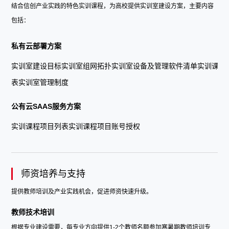
结合信创产业实践的特色实训课程，为高校提供实训室建设方案，主要内容
包括：
私有云部署方案
实训室建设目标实训室组网拓扑实训室设备及管理软件清单实训课程
表实训室管理制度
公有云SAAS服务方案
实训课程项目列表实训课程项目账号授权
师资培养与支持
提供教师培训及产业实践机会，促进师资快速升级。
教师技术培训
根据专业建设需要，每专业方向提供1-2个教师名额参加寒暑期教师培训专